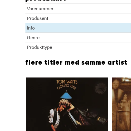
Varenummer
Produsent
Info
Genre
Produkttype
flere titler med samme artist