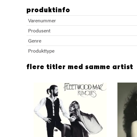
produktinfo
Varenummer
Produsent
Genre
Produkttype
flere titler med samme artist