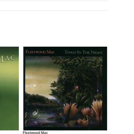
Fleetwood Mac