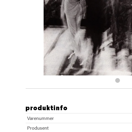
produktinfo
Varenummer
Produsent