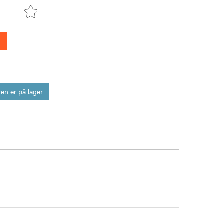
en er på lager