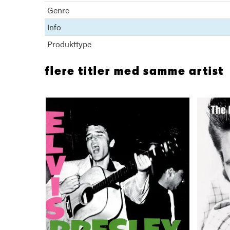
Genre
Info
Produkttype
flere titler med samme artist