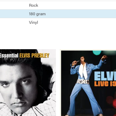
Rock
180 gram
Vinyl