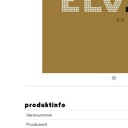
produktinfo
Varenummer
Produsent