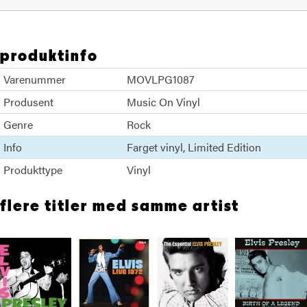
produktinfo
Varenummer
MOVLPG1087
Produsent
Music On Vinyl
Genre
Rock
Info
Farget vinyl
Limited Edition
Produkttype
Vinyl
flere titler med samme artist