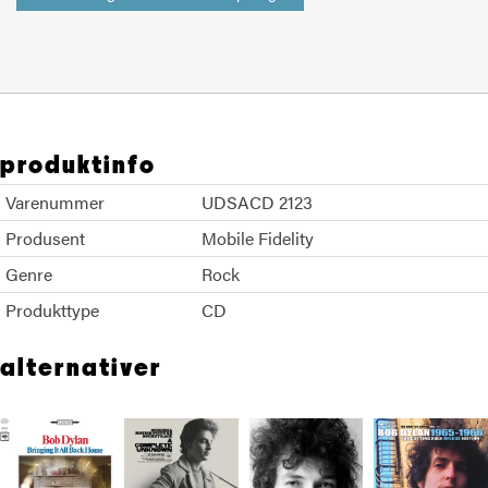
produktinfo
Varenummer
UDSACD 2123
Produsent
Mobile Fidelity
Genre
Rock
Produkttype
CD
alternativer