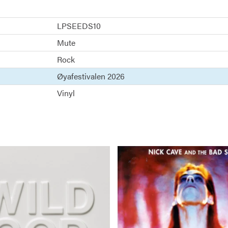
LPSEEDS10
Mute
Rock
Øyafestivalen 2026
Vinyl