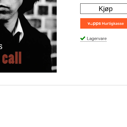
Kjøp
Lagervare