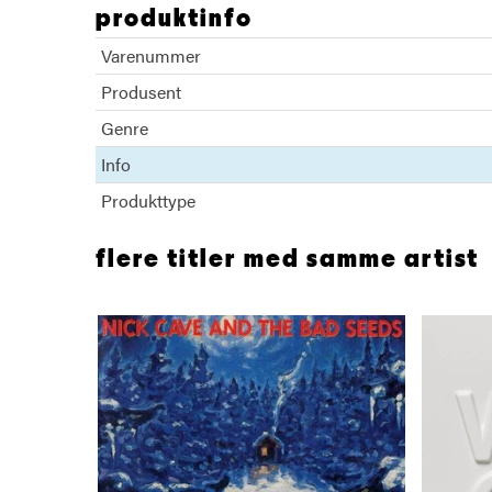
produktinfo
Varenummer
Produsent
Genre
Info
Produkttype
flere titler med samme artist