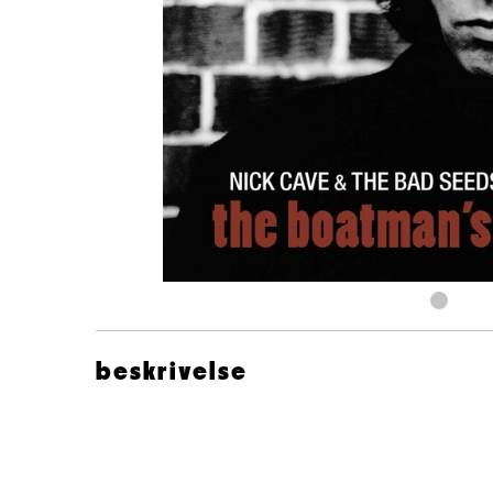
beskrivelse
Nick Cave The Bad Seeds