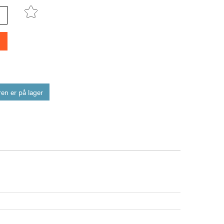
en er på lager