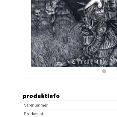
produktinfo
Varenummer
Produsent