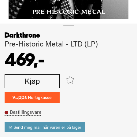
Darkthrone
Pre-Historic Metal - LTD (LP)
469,-
Kjøp
Bestillingsvare
✉ Send meg mail når varen er på lager