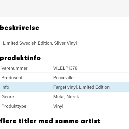
beskrivelse
Limited Swedish Edition, Silver Vinyl
produktinfo
Varenummer
VILELP1378
Produsent
Peaceville
Info
Farget vinyl
Limited Edition
Genre
Metal
Norsk
Produkttype
Vinyl
flere titler med samme artist