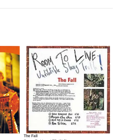
The Fall