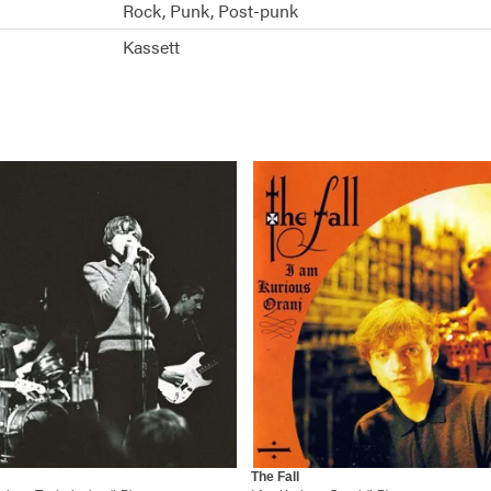
Rock
Punk
Post-punk
Kassett
The Fall