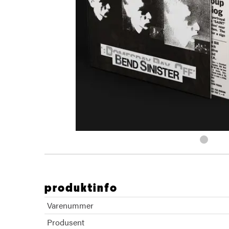
produktinfo
Varenummer
Produsent