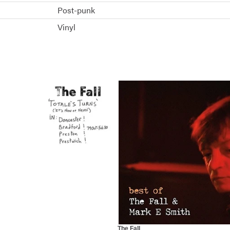
Post-punk
Vinyl
The Fall