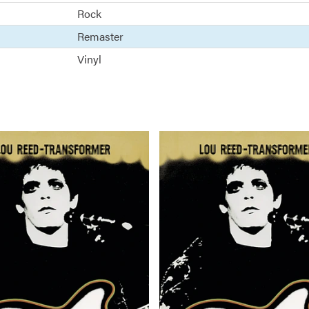
Rock
Remaster
Vinyl