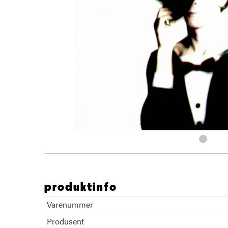
produktinfo
Varenummer
Produsent