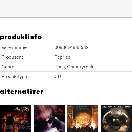
produktinfo
Varenummer
0093624985532
Produsent
Reprise
Genre
Rock
Countryrock
Produkttype
CD
alternativer