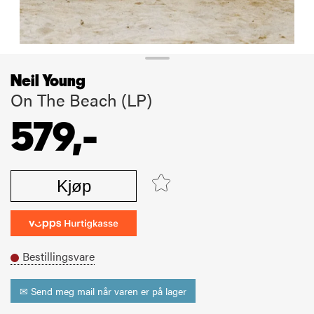
Neil Young
On The Beach (LP)
579,-
Kjøp
Bestillingsvare
✉ Send meg mail når varen er på lager