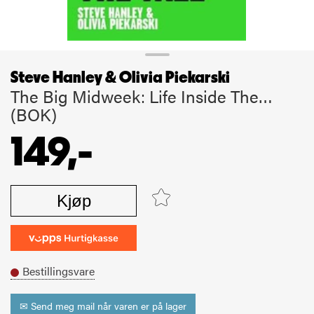
Steve Hanley & Olivia Piekarski
The Big Midweek: Life Inside The…
(BOK)
149,-
Kjøp
Bestillingsvare
✉ Send meg mail når varen er på lager