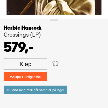
Herbie Hancock
Crossings (LP)
579,-
Kjøp
✉ Send meg mail når varen er på lager