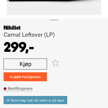
Nihilist
Carnal Leftover (LP)
299,-
Kjøp
Bestillingsvare
✉ Send meg mail når varen er på lager