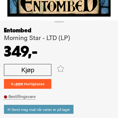
Entombed
Morning Star - LTD (LP)
349,-
Kjøp
Bestillingsvare
✉ Send meg mail når varen er på lager