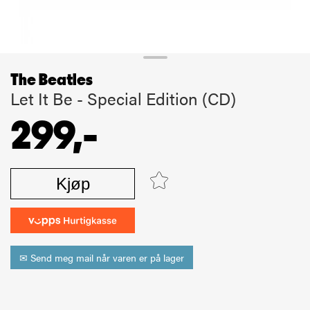
The Beatles
Let It Be - Special Edition (CD)
299,-
Kjøp
✉ Send meg mail når varen er på lager