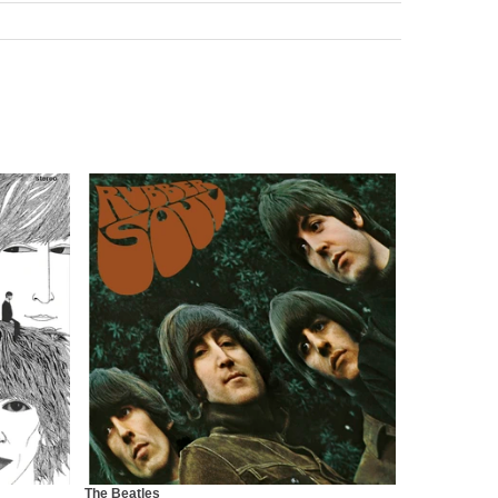
The Beatles