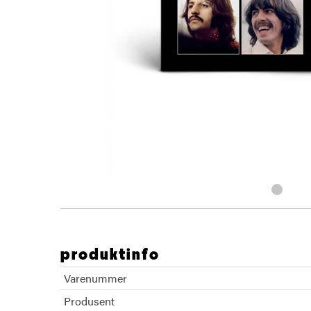
produktinfo
Varenummer
Produsent