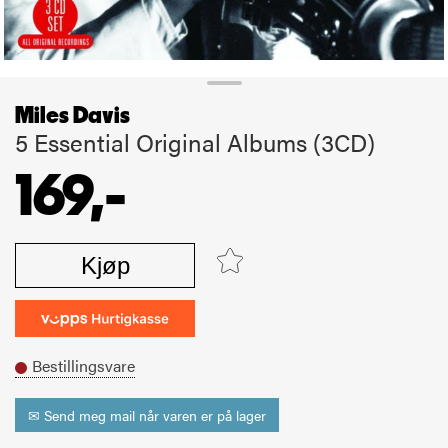
Miles Davis
5 Essential Original Albums (3CD)
169,-
Kjøp
Bestillingsvare
✉ Send meg mail når varen er på lager