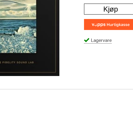
Kjøp
Lagervare