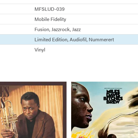
MFSLUD-039
Mobile Fidelity
Fusion
Jazzrock
Jazz
Limited Edition
Audiofil
Nummerert
Vinyl