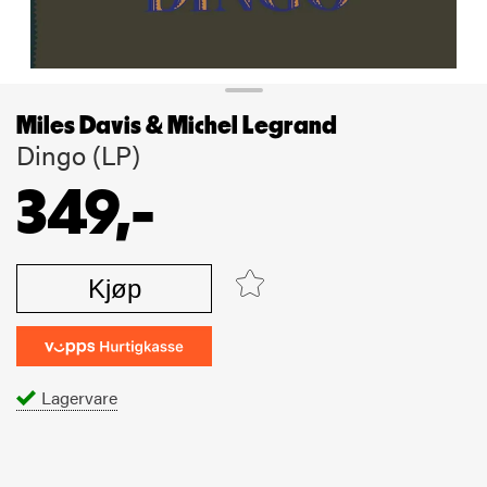
Miles Davis & Michel Legrand
Dingo (LP)
349,-
Kjøp
Lagervare