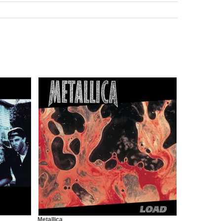
Metallica