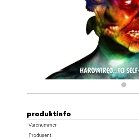
produktinfo
Varenummer
Produsent