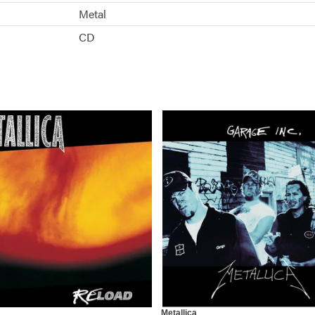
Metal
CD
Metallica