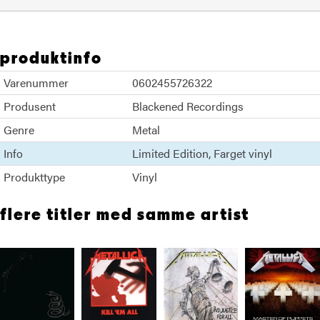
produktinfo
Varenummer
0602455726322
Produsent
Blackened Recordings
Genre
Metal
Info
Limited Edition
Farget vinyl
Produkttype
Vinyl
flere titler med samme artist