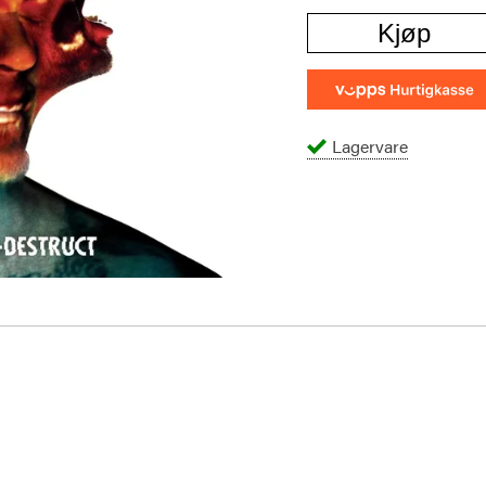
Kjøp
Lagervare