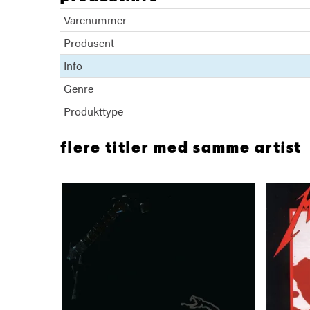
Varenummer
Produsent
Info
Genre
Produkttype
flere titler med samme artist