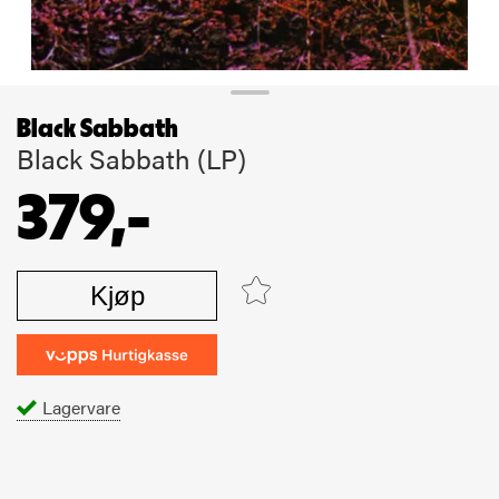
Black Sabbath
Black Sabbath (LP)
379,-
Kjøp
Lagervare