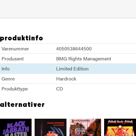
produktinfo
Varenummer
4050538644500
Produsent
BMG Rights Management
Info
Limited Edition
Genre
Hardrock
Produkttype
CD
alternativer