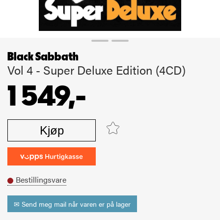
Black Sabbath
Vol 4 - Super Deluxe Edition (4CD)
1 549,-
Kjøp
Bestillingsvare
✉ Send meg mail når varen er på lager