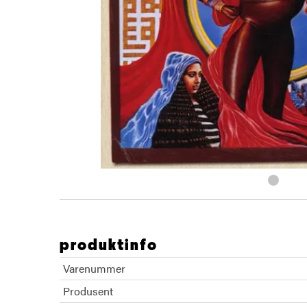
produktinfo
Varenummer
Produsent