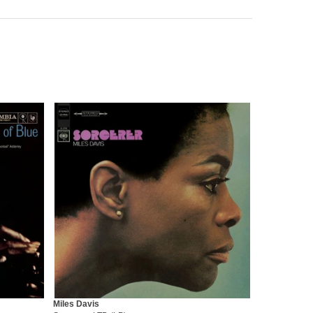
Miles Davis