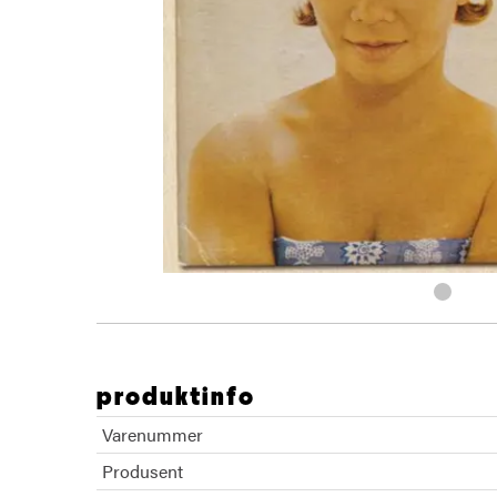
produktinfo
Varenummer
Produsent