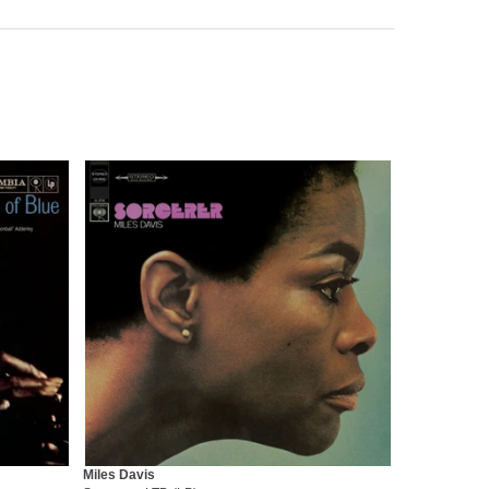
Miles Davis