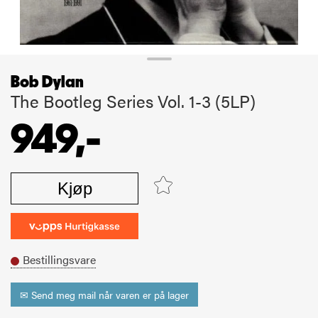
Bob Dylan
The Bootleg Series Vol. 1-3 (5LP)
949,-
Kjøp
Bestillingsvare
✉ Send meg mail når varen er på lager