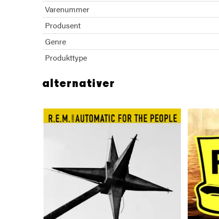
Varenummer
Produsent
Genre
Produkttype
alternativer