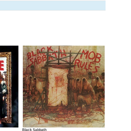
Black Sabbath