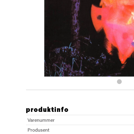
produktinfo
Varenummer
Produsent