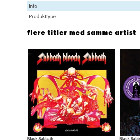
Info
Produkttype
flere titler med samme artist
Black Sabbath
Black Sabb