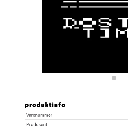
produktinfo
Varenummer
Produsent