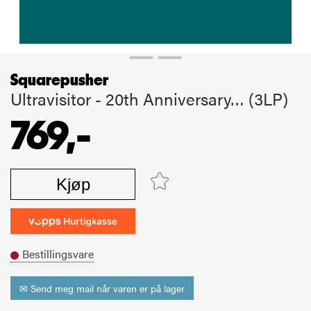
Squarepusher
Ultravisitor - 20th Anniversary… (3LP)
769,-
Kjøp
Bestillingsvare
✉ Send meg mail når varen er på lager