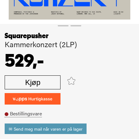
Squarepusher
Kammerkonzert (2LP)
529,-
Kjøp
Bestillingsvare
✉ Send meg mail når varen er på lager