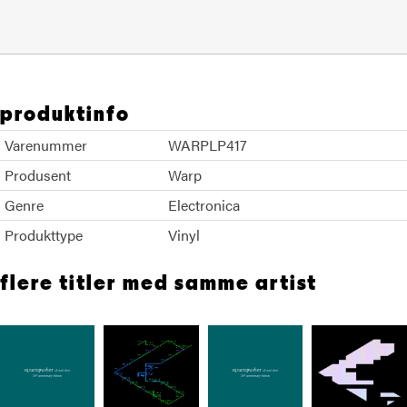
produktinfo
Varenummer
WARPLP417
Produsent
Warp
Genre
Electronica
Produkttype
Vinyl
flere titler med samme artist