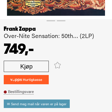
Frank Zappa
Over-Nite Sensation: 50th… (2LP)
749,-
Kjøp
Bestillingsvare
✉ Send meg mail når varen er på lager