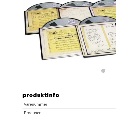
produktinfo
Varenummer
Produsent