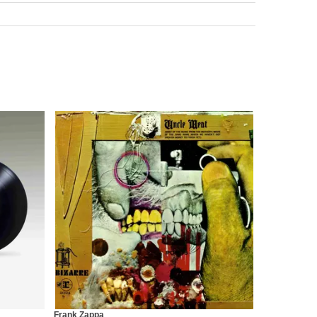
Frank Zappa