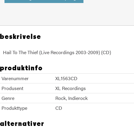
beskrivelse
Hail To The Thief (Live Recordings 2003-2009) (CD)
produktinfo
Varenummer
XL1563CD
Produsent
XL Recordings
Genre
Rock
Indierock
Produkttype
CD
alternativer